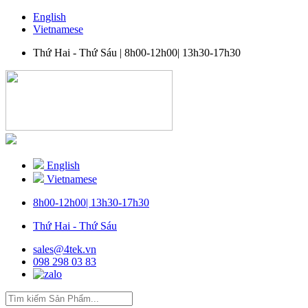
English
Vietnamese
Thứ Hai - Thứ Sáu |
8h00-12h00| 13h30-17h30
English
Vietnamese
8h00-12h00| 13h30-17h30
Thứ Hai - Thứ Sáu
sales@4tek.vn
098 298 03 83