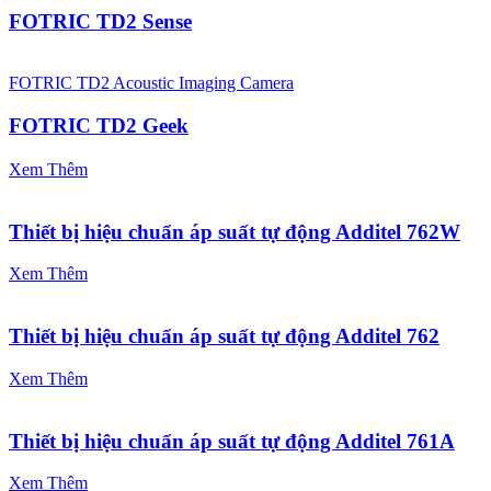
FOTRIC TD2 Sense
FOTRIC TD2 Acoustic Imaging Camera
FOTRIC TD2 Geek
Xem Thêm
Thiết bị hiệu chuẩn áp suất tự động Additel 762W
Xem Thêm
Thiết bị hiệu chuẩn áp suất tự động Additel 762
Xem Thêm
Thiết bị hiệu chuẩn áp suất tự động Additel 761A
Xem Thêm