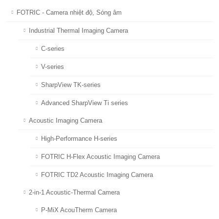
FOTRIC - Camera nhiệt độ, Sóng âm
Industrial Thermal Imaging Camera
C-series
V-series
SharpView TK-series
Advanced SharpView Ti series
Acoustic Imaging Camera
High-Performance H-series
FOTRIC H-Flex Acoustic Imaging Camera
FOTRIC TD2 Acoustic Imaging Camera
2-in-1 Acoustic-Thermal Camera
P-MiX AcouTherm Camera