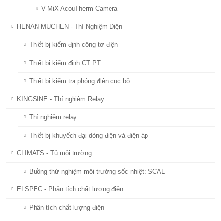
V-MiX AcouTherm Camera
HENAN MUCHEN - Thí Nghiệm Điện
Thiết bị kiểm định công tơ điện
Thiết bị kiểm định CT PT
Thiết bị kiểm tra phóng điện cục bộ
KINGSINE - Thí nghiệm Relay
Thí nghiệm relay
Thiết bị khuyếch đại dòng điện và điện áp
CLIMATS - Tủ môi trường
Buồng thử nghiệm môi trường sốc nhiệt: SCAL
ELSPEC - Phân tích chất lượng điện
Phân tích chất lượng điện