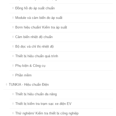
Đồng hồ đo áp suất chuẩn
Module và cảm biến đo áp suất
Bơm hiệu chuẩn/ Kiểm tra áp suất
Cảm biến nhiệt độ chuẩn
Bộ đọc và chỉ thị nhiệt độ
Thiết bị hiệu chuẩn quá trình
Phụ kiện & Công cụ
Phần mềm
TUNKIA - Hiệu chuẩn Điện
Thiết bị hiệu chuẩn đa năng
Thiết bị kiểm tra trạm sạc xe điện EV
Thử nghiệm/ Kiểm tra thiết bị công nghiệp