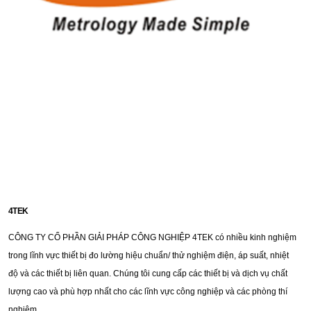
4TEK
CÔNG TY CỔ PHẦN GIẢI PHÁP CÔNG NGHIỆP 4TEK có nhiều kinh nghiệm
trong lĩnh vực thiết bị đo lường hiệu chuẩn/ thử nghiệm điện, áp suất, nhiệt
độ và các thiết bị liên quan. Chúng tôi cung cấp các thiết bị và dịch vụ chất
lượng cao và phù hợp nhất cho các lĩnh vực công nghiệp và các phòng thí
nghiệm.