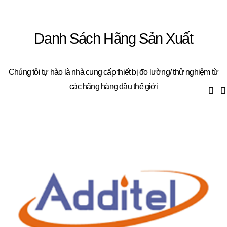
Danh Sách Hãng Sản Xuất
Chúng tôi tự hào là nhà cung cấp thiết bị đo lường/ thử nghiệm từ
các hãng hàng đầu thế giới