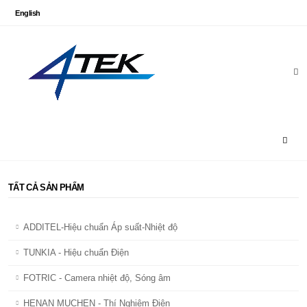
English
TẤT CẢ SẢN PHẨM
ADDITEL-Hiệu chuẩn Áp suất-Nhiệt độ
TUNKIA - Hiệu chuẩn Điện
FOTRIC - Camera nhiệt độ, Sóng âm
HENAN MUCHEN - Thí Nghiệm Điện