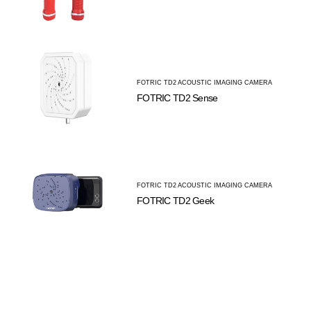
FOTRIC TD2 ACOUSTIC IMAGING CAMERA
FOTRIC TD2 Sense
FOTRIC TD2 ACOUSTIC IMAGING CAMERA
FOTRIC TD2 Geek