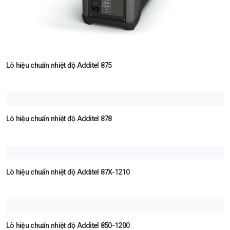
Lò hiệu chuẩn nhiệt độ Additel 875
Lò hiệu chuẩn nhiệt độ Additel 878
Lò hiệu chuẩn nhiệt độ Additel 87X-1210
Lò hiệu chuẩn nhiệt độ Additel 850-1200