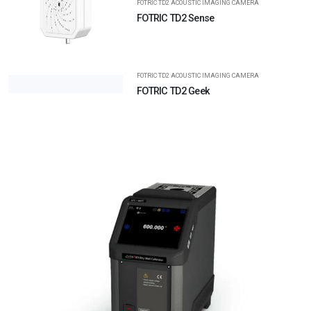
FOTRIC TD2 ACOUSTIC IMAGING CAMERA
FOTRIC TD2 Sense
FOTRIC TD2 ACOUSTIC IMAGING CAMERA
FOTRIC TD2 Geek