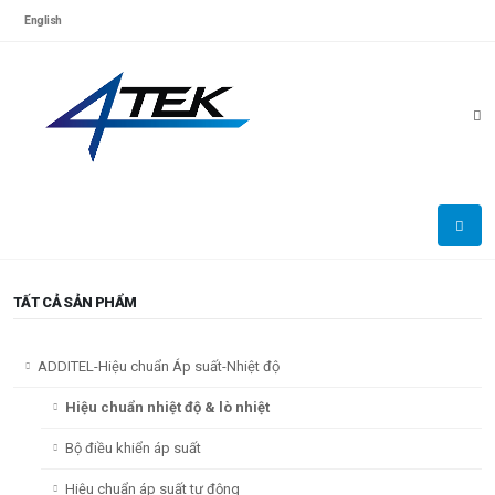
English
TẤT CẢ SẢN PHẨM
ADDITEL-Hiệu chuẩn Áp suất-Nhiệt độ
Hiệu chuẩn nhiệt độ & lò nhiệt
Bộ điều khiển áp suất
Hiệu chuẩn áp suất tự động