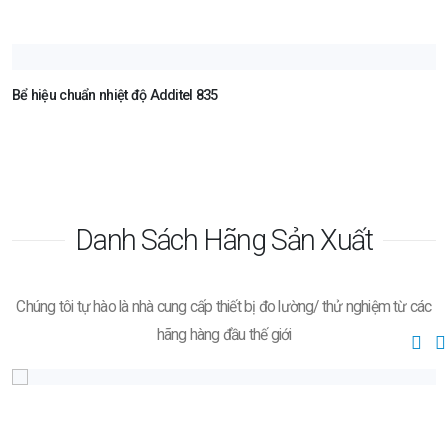
Bể hiệu chuẩn nhiệt độ Additel 835
Danh Sách Hãng Sản Xuất
Chúng tôi tự hào là nhà cung cấp thiết bị đo lường/ thử nghiệm từ các
hãng hàng đầu thế giới