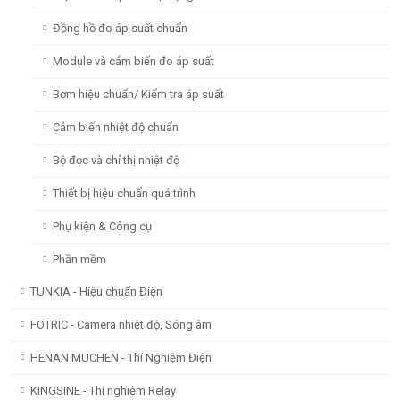
Đồng hồ đo áp suất chuẩn
Module và cảm biến đo áp suất
Bơm hiệu chuẩn/ Kiểm tra áp suất
Cảm biến nhiệt độ chuẩn
Bộ đọc và chỉ thị nhiệt độ
Thiết bị hiệu chuẩn quá trình
Phụ kiện & Công cụ
Phần mềm
TUNKIA - Hiệu chuẩn Điện
FOTRIC - Camera nhiệt độ, Sóng âm
HENAN MUCHEN - Thí Nghiệm Điện
KINGSINE - Thí nghiệm Relay