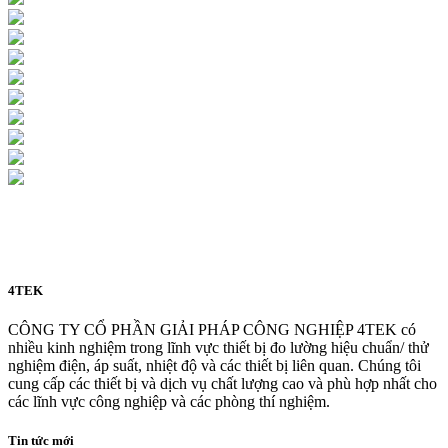
4TEK
CÔNG TY CỔ PHẦN GIẢI PHÁP CÔNG NGHIỆP 4TEK có
nhiều kinh nghiệm trong lĩnh vực thiết bị đo lường hiệu chuẩn/ thử
nghiệm điện, áp suất, nhiệt độ và các thiết bị liên quan. Chúng tôi
cung cấp các thiết bị và dịch vụ chất lượng cao và phù hợp nhất cho
các lĩnh vực công nghiệp và các phòng thí nghiệm.
Tin tức mới