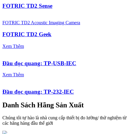
FOTRIC TD2 Sense
FOTRIC TD2 Acoustic Imaging Camera
FOTRIC TD2 Geek
Xem Thêm
Đầu đọc quang: TP-USB-IEC
Xem Thêm
Đầu đọc quang: TP-232-IEC
Danh Sách Hãng Sản Xuất
Chúng tôi tự hào là nhà cung cấp thiết bị đo lường/ thử nghiệm từ
các hãng hàng đầu thế giới