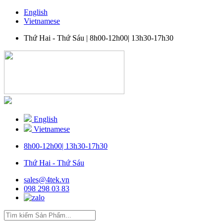
English
Vietnamese
Thứ Hai - Thứ Sáu |
8h00-12h00| 13h30-17h30
English
Vietnamese
8h00-12h00| 13h30-17h30
Thứ Hai - Thứ Sáu
sales@4tek.vn
098 298 03 83