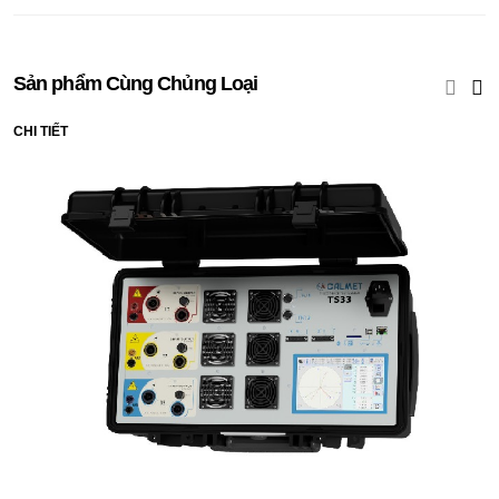
Sản phẩm Cùng Chủng Loại
CHI TIẾT