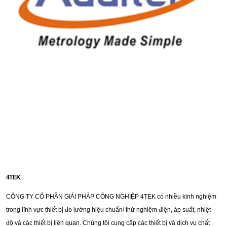
4TEK
CÔNG TY CỔ PHẦN GIẢI PHÁP CÔNG NGHIỆP 4TEK có nhiều kinh nghiệm
trong lĩnh vực thiết bị đo lường hiệu chuẩn/ thử nghiệm điện, áp suất, nhiệt
độ và các thiết bị liên quan. Chúng tôi cung cấp các thiết bị và dịch vụ chất