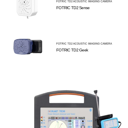
FOTRIC TD2 ACOUSTIC IMAGING CAMERA
FOTRIC TD2 Sense
FOTRIC TD2 ACOUSTIC IMAGING CAMERA
FOTRIC TD2 Geek