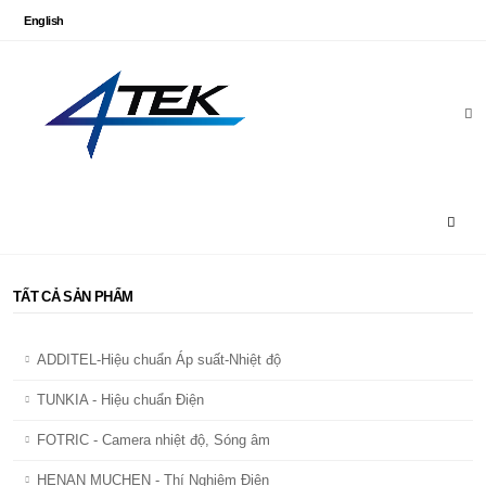
English
TẤT CẢ SẢN PHẨM
ADDITEL-Hiệu chuẩn Áp suất-Nhiệt độ
TUNKIA - Hiệu chuẩn Điện
FOTRIC - Camera nhiệt độ, Sóng âm
HENAN MUCHEN - Thí Nghiệm Điện