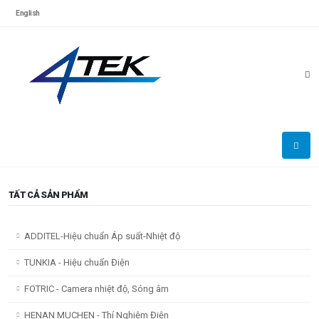
English
TẤT CẢ SẢN PHẨM
ADDITEL-Hiệu chuẩn Áp suất-Nhiệt độ
TUNKIA - Hiệu chuẩn Điện
FOTRIC - Camera nhiệt độ, Sóng âm
HENAN MUCHEN - Thí Nghiệm Điện