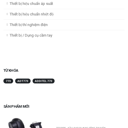
Thiết bị hiệu chuẩn áp suất
Thiết bị hiệu chuẩn nhiệt độ
Thiết bị thí nghiệm điện
Thiết bị / Dụng cụ cầm tay
TỪ KHÓA
773
ADT773
ADDITEL 773
SẢN PHẨM MỚI