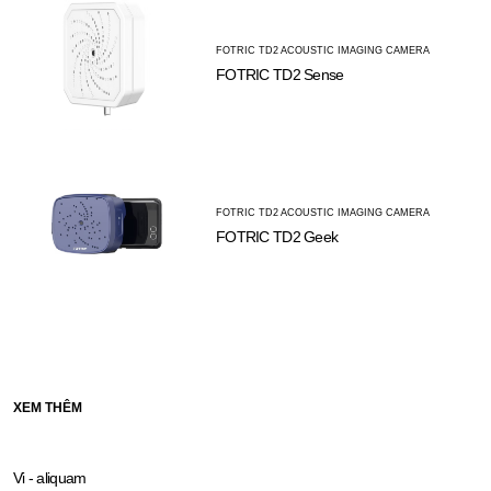
FOTRIC TD2 ACOUSTIC IMAGING CAMERA
FOTRIC TD2 Sense
FOTRIC TD2 ACOUSTIC IMAGING CAMERA
FOTRIC TD2 Geek
XEM THÊM
Vi - aliquam