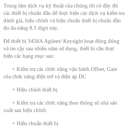
Trung tâm dịch vụ kỹ thuật của chúng tôi có đầy đủ
các thiết bị chuẩn đầu để thực hiện các dịch vụ kiểm tra
đánh giá, hiệu chỉnh và hiệu chuẩn thiết bị chuẩn đầu
đo đa năng 8.5 digit này.
Để thiết bị 3458A Agilent/ Keysight hoạt động đúng
và tin cậy sau nhiều năm sử dụng, thiết bị cần thực
hiện các hạng mục sau:
+ Kiểm tra các chức năng vận hành Offset, Gain
của chức năng điện trở và điện áp DC
+ Hiệu chỉnh thiết bị
+ Kiểm tra các chức năng theo thông số nhà sản
xuất sau hiệu chỉnh
+ Hiệu chuẩn thiết bị