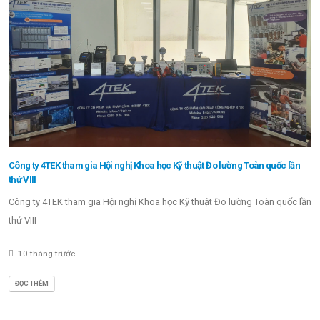
Công ty 4TEK tham gia Hội nghị Khoa học Kỹ thuật Đo lường Toàn quốc lần
thứ VIII
Công ty 4TEK tham gia Hội nghị Khoa học Kỹ thuật Đo lường Toàn quốc lần
thứ VIII
10 tháng trước
ĐỌC THÊM