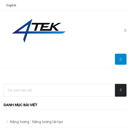
English
DANH MỤC BÀI VIẾT
Năng lượng - Năng lượng tái tạo