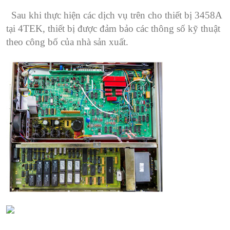
Sau khi thực hiện các dịch vụ trên cho thiết bị 3458A
tại 4TEK, thiết bị được đảm bảo các thông số kỹ thuật
theo công bố của nhà sản xuất.