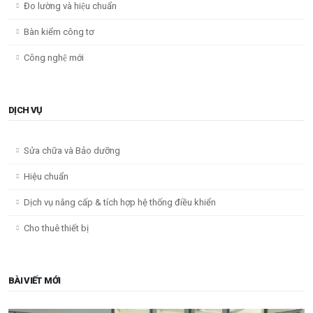
Đo lường và hiệu chuẩn
Bàn kiểm công tơ
Công nghệ mới
DỊCH VỤ
Sửa chữa và Bảo dưỡng
Hiệu chuẩn
Dịch vụ nâng cấp & tích hợp hệ thống điều khiển
Cho thuê thiết bị
BÀI VIẾT MỚI