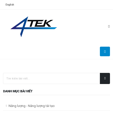
English
DANH MỤC BÀI VIẾT
Năng lượng - Năng lượng tái tạo