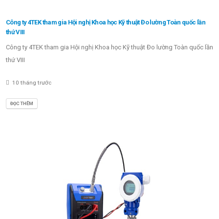
Công ty 4TEK tham gia Hội nghị Khoa học Kỹ thuật Đo lường Toàn quốc lần
thứ VIII
Công ty 4TEK tham gia Hội nghị Khoa học Kỹ thuật Đo lường Toàn quốc lần
thứ VIII
10 tháng trước
ĐỌC THÊM