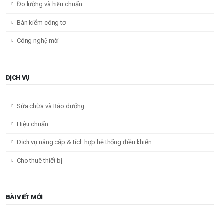
Đo lường và hiệu chuẩn
Bàn kiểm công tơ
Công nghệ mới
DỊCH VỤ
Sửa chữa và Bảo dưỡng
Hiệu chuẩn
Dịch vụ nâng cấp & tích hợp hệ thống điều khiển
Cho thuê thiết bị
BÀI VIẾT MỚI